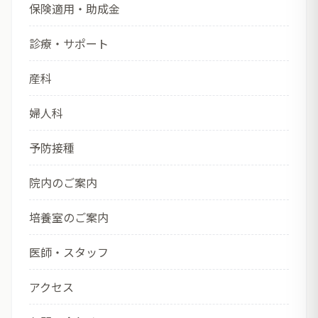
保険適用・助成金
診療・サポート
産科
婦人科
予防接種
院内のご案内
培養室のご案内
医師・スタッフ
アクセス