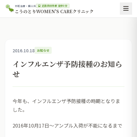
近鉄四日市駅 徒歩3分
不妊治療・婦人科
こうのとりWOMEN'S CAREクリニック
2016.10.18
お知らせ
インフルエンザ予防接種のお知ら
せ
今年も、インフルエンザ予防接種の時期となりま
した。
2016年10月17日～アンプル入荷が不能になるまで