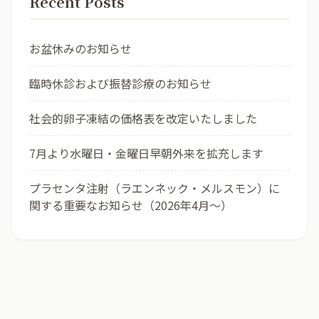
Recent Posts
お盆休みのお知らせ
臨時休診および振替診療のお知らせ
社会的卵子凍結の価格表を改定いたしました
7月より水曜日・金曜日早朝外来を拡充します
プラセンタ注射（ラエンネック・メルスモン）に
関する重要なお知らせ（2026年4月〜）