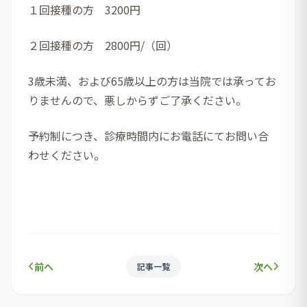
１回接種の方 3200円
２回接種の方 2800円/（回）
3歳未満、および65歳以上の方は当院では承ってお
りませんので、悪しからずご了承ください。
予約制につき、診療時間内にお電話にてお問い合
わせください。
前へ
次へ
記事一覧