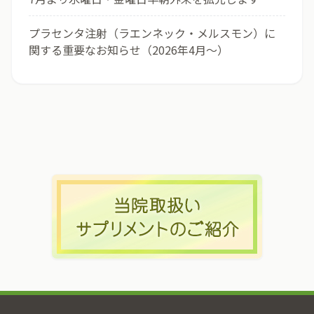
プラセンタ注射（ラエンネック・メルスモン）に
関する重要なお知らせ（2026年4月〜）