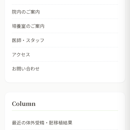
院内のご案内
培養室のご案内
医師・スタッフ
アクセス
お問い合わせ
Column
最近の体外受精・胚移植結果