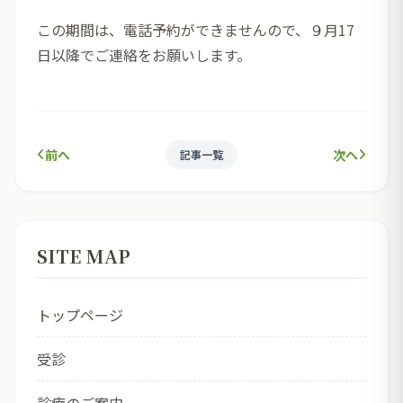
この期間は、電話予約ができませんので、９月17
日以降でご連絡をお願いします。
前へ
次へ
記事一覧
SITE MAP
トップページ
受診