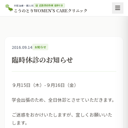
近鉄四日市駅 徒歩3分
不妊治療・婦人科
こうのとりWOMEN'S CAREクリニック
2016.09.14
お知らせ
臨時休診のお知らせ
９月15日（木）-９月16日（金）
学会出張のため、全日休診とさせていただきます。
ご迷惑をおかけいたしますが、宜しくお願いいた
します。