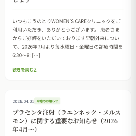
いつもこうのとりWOMEN’S CAREクリニックをご
利用いただき、ありがとうございます。 患者さま
からご好評をいただいております早朝外来につい
て、2026年7月より毎水曜日・金曜日の診療時間を
6:30～8: […]
続きを読む
2026.04.01
診療のお知らせ
プラセンタ注射（ラエンネック・メルス
モン）に関する重要なお知らせ（2026
年4月〜）