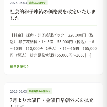
2026.06.03
診療のお知らせ
社会的卵子凍結の価格表を改定いたしま
した
【料金】 採卵・卵子処理パック 220,000円（税
込） 卵子凍結料・1～5個 55,000円（税込）・6
～10個 110,000円（税込）・11～15個 165,000
円（税込） 排卵誘発管理料55,000円～165, […]
続きを読む
2026.06.03
診療時間のお知らせ
7月より水曜日・金曜日早朝外来を拡充
します