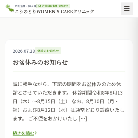
近鉄四日市駅 徒歩3分
不妊治療・婦人科
こうのとりWOMEN'S CAREクリニック
2026.07.28
休診のお知らせ
お盆休みのお知らせ
誠に勝手ながら、下記の期間をお盆休みのため休
診とさせていただきます。 休診期間令和8年8月13
日（木）～8月15日（土） なお、8月10日（月・
祝）および8月12日（水）は通常どおり診療いたし
ます。 ご不便をおかけいたし […]
続きを読む