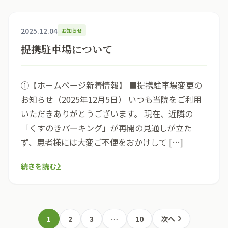
2025.12.04
お知らせ
提携駐車場について
①【ホームページ新着情報】 ■提携駐車場変更の
お知らせ（2025年12月5日） いつも当院をご利用
いただきありがとうございます。 現在、近隣の
「くすのきパーキング」が再開の見通しが立た
ず、患者様には大変ご不便をおかけして […]
続きを読む
1
2
3
…
10
次へ