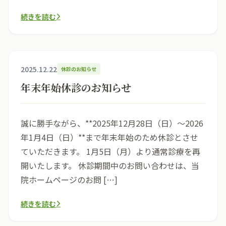
続きを読む
2025.12.22
休診のお知らせ
年末年始休診のお知らせ
誠に勝手ながら、**2025年12月28日（日）〜2026
年1月4日（日）**まで年末年始のため休診とさせ
ていただきます。 1月5日（月）より通常診療を再
開いたします。 休診期間中のお問い合わせは、当
院ホームページのお問 […]
続きを読む