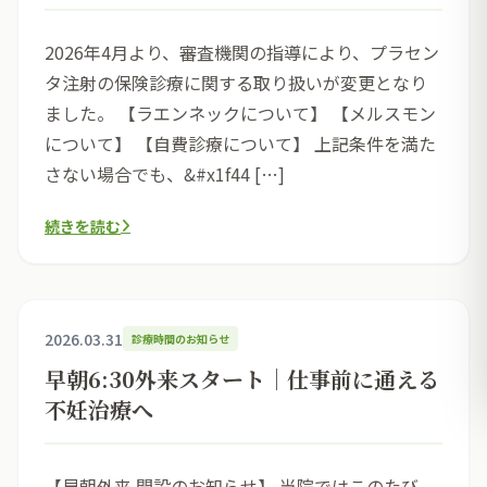
2026年4月より、審査機関の指導により、プラセン
タ注射の保険診療に関する取り扱いが変更となり
ました。 【ラエンネックについて】 【メルスモン
について】 【自費診療について】 上記条件を満た
さない場合でも、&#x1f44 […]
続きを読む
2026.03.31
診療時間のお知らせ
早朝6:30外来スタート｜仕事前に通える
不妊治療へ
【早朝外来 開設のお知らせ】 当院ではこのたび、