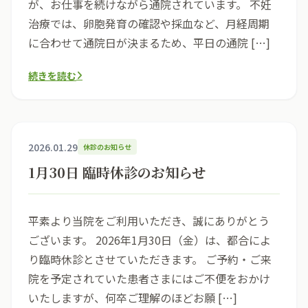
が、お仕事を続けながら通院されています。 不妊
治療では、卵胞発育の確認や採血など、月経周期
に合わせて通院日が決まるため、平日の通院 […]
続きを読む
2026.01.29
休診のお知らせ
1月30日 臨時休診のお知らせ
平素より当院をご利用いただき、誠にありがとう
ございます。 2026年1月30日（金）は、都合によ
り臨時休診とさせていただきます。 ご予約・ご来
院を予定されていた患者さまにはご不便をおかけ
いたしますが、何卒ご理解のほどお願 […]