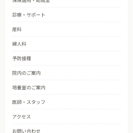
保険適用・助成金
診療・サポート
産科
婦人科
予防接種
院内のご案内
培養室のご案内
医師・スタッフ
アクセス
お問い合わせ