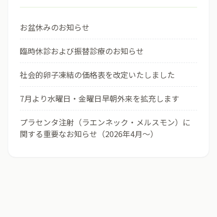
お盆休みのお知らせ
臨時休診および振替診療のお知らせ
社会的卵子凍結の価格表を改定いたしました
7月より水曜日・金曜日早朝外来を拡充します
プラセンタ注射（ラエンネック・メルスモン）に
関する重要なお知らせ（2026年4月〜）