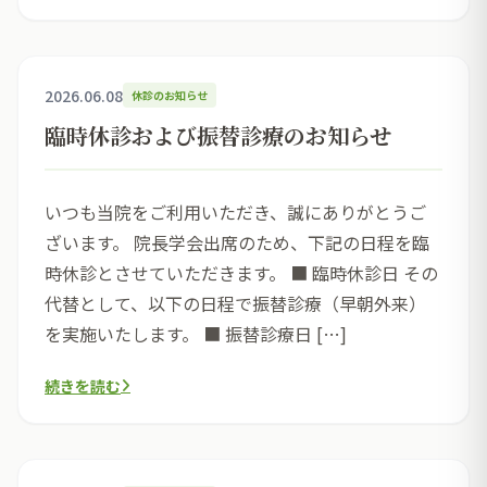
2026.06.08
休診のお知らせ
臨時休診および振替診療のお知らせ
いつも当院をご利用いただき、誠にありがとうご
ざいます。 院長学会出席のため、下記の日程を臨
時休診とさせていただきます。 ■ 臨時休診日 その
代替として、以下の日程で振替診療（早朝外来）
を実施いたします。 ■ 振替診療日 […]
続きを読む