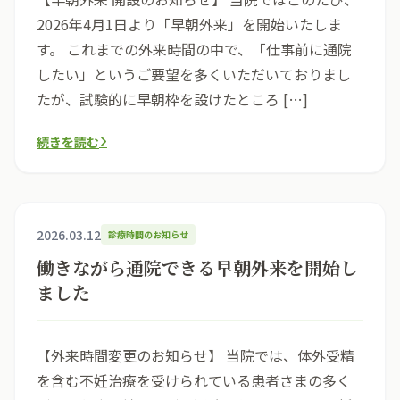
2026年4月1日より「早朝外来」を開始いたしま
す。 これまでの外来時間の中で、「仕事前に通院
したい」というご要望を多くいただいておりまし
たが、試験的に早朝枠を設けたところ […]
続きを読む
2026.03.12
診療時間のお知らせ
働きながら通院できる早朝外来を開始し
ました
【外来時間変更のお知らせ】 当院では、体外受精
を含む不妊治療を受けられている患者さまの多く