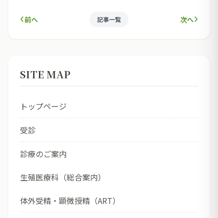
前へ
次へ
記事一覧
SITE MAP
トップページ
受診
診療のご案内
生殖医療科（総合案内）
体外受精・顕微授精（ART）