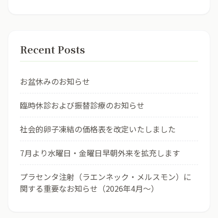
Recent Posts
お盆休みのお知らせ
臨時休診および振替診療のお知らせ
社会的卵子凍結の価格表を改定いたしました
7月より水曜日・金曜日早朝外来を拡充します
プラセンタ注射（ラエンネック・メルスモン）に
関する重要なお知らせ（2026年4月〜）