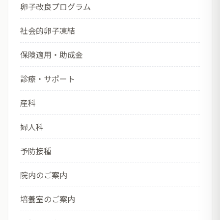
卵子改良プログラム
社会的卵子凍結
保険適用・助成金
診療・サポート
産科
婦人科
予防接種
院内のご案内
培養室のご案内