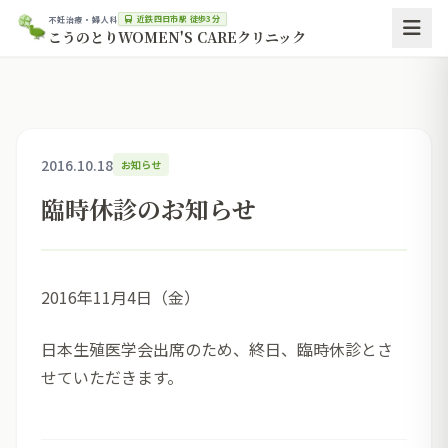
近鉄四日市駅 徒歩3分
不妊治療・婦人科
こうのとりWOMEN'S CAREクリニック
2016.10.18
お知らせ
臨時休診のお知らせ
2016年11月4日（金）
日本生殖医学会出席のため、終日、臨時休診とさ
せていただきます。