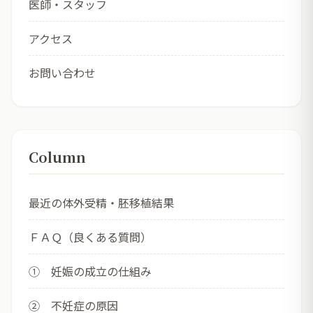
医師・スタッフ
アクセス
お問い合わせ
Column
最近の体外受精・胚移植結果
ＦＡＱ（良くある質問）
① 妊娠の成立の仕組み
② 不妊症の原因