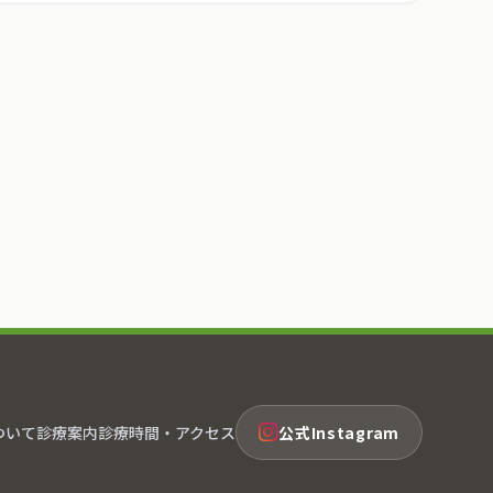
ついて
診療案内
診療時間・アクセス
公式Instagram