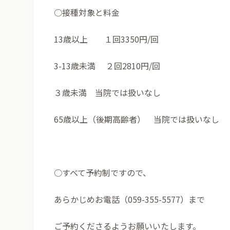
○接種対象と料金
13歳以上 １回3350円/回
3-13歳未満 ２回2810円/回
３歳未満 当院では扱いなし
65歳以上（後期高齢者） 当院では扱いなし
○すべて予約制ですので、
あらかじめお電話（059-355-5577）まで
ご予約くださるようお願いいたします。