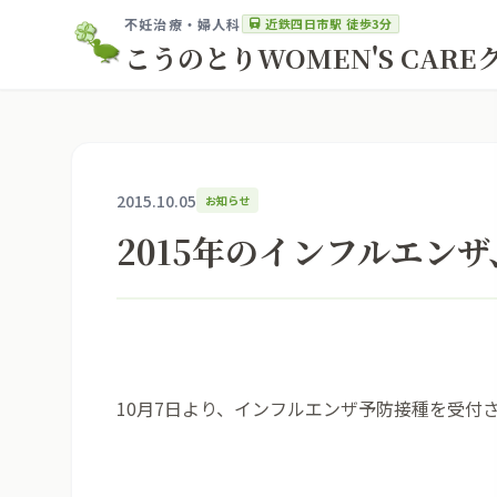
近鉄四日市駅 徒歩3分
不妊治療・婦人科
こうのとりWOMEN'S CAR
2015.10.05
お知らせ
2015年のインフルエン
10月7日より、インフルエンザ予防接種を受付