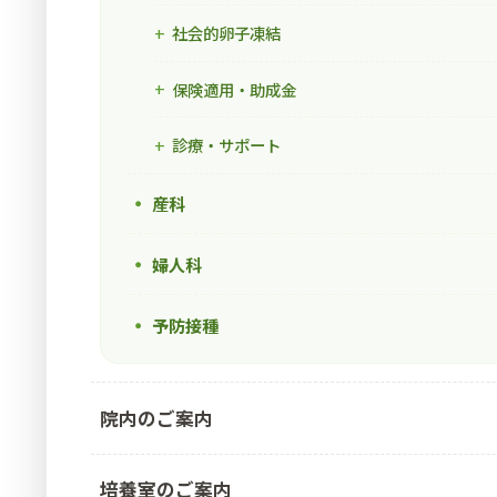
社会的卵子凍結
保険適用・助成金
診療・サポート
産科
婦人科
予防接種
院内のご案内
培養室のご案内