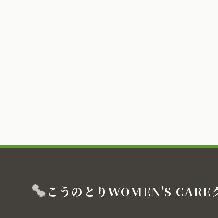
こうのとり
WOMEN'S CARE