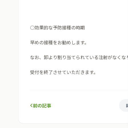
○効果的な予防接種の時期
早めの接種をお勧めします。
なお、卸より割り当てられている注射がなくな
受付を終了させていただきます。
前の記事