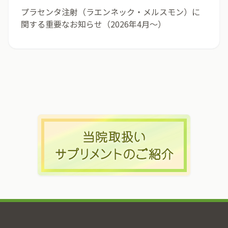
プラセンタ注射（ラエンネック・メルスモン）に
関する重要なお知らせ（2026年4月〜）