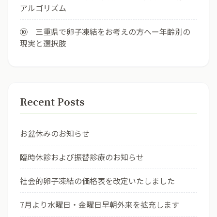
アルゴリズム
⑩ 三重県で卵子凍結をお考えの方へー年齢別の
現実と選択肢
Recent Posts
お盆休みのお知らせ
臨時休診および振替診療のお知らせ
社会的卵子凍結の価格表を改定いたしました
7月より水曜日・金曜日早朝外来を拡充します