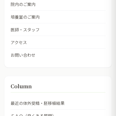
院内のご案内
培養室のご案内
医師・スタッフ
アクセス
お問い合わせ
Column
最近の体外受精・胚移植結果
ＦＡＱ（良くある質問）