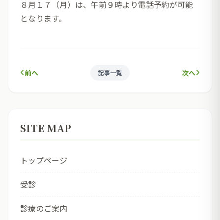
８月１７（月）は、午前９時より電話予約が可能
となります。
前へ
次へ
記事一覧
SITE MAP
トップページ
受診
診療のご案内