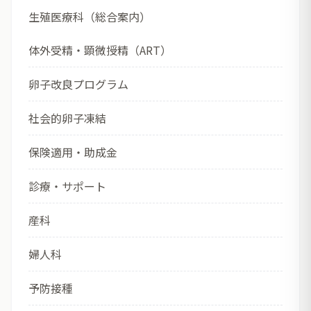
生殖医療科（総合案内）
体外受精・顕微授精（ART）
卵子改良プログラム
社会的卵子凍結
保険適用・助成金
診療・サポート
産科
婦人科
予防接種