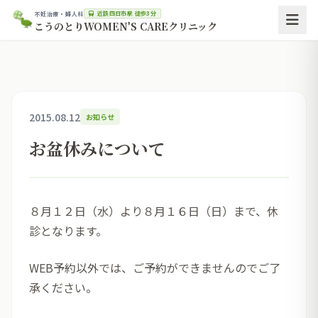
近鉄四日市駅 徒歩3分
不妊治療・婦人科
こうのとりWOMEN'S CAREクリニック
2015.08.12
お知らせ
お盆休みについて
８月１２日（水）より８月１６日（日）まで、休
診となります。
WEB予約以外では、ご予約ができませんのでご了
承ください。