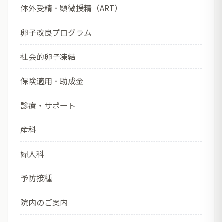
体外受精・顕微授精（ART）
卵子改良プログラム
社会的卵子凍結
保険適用・助成金
診療・サポート
産科
婦人科
予防接種
院内のご案内