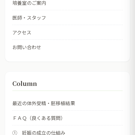
培養室のご案内
医師・スタッフ
アクセス
お問い合わせ
Column
最近の体外受精・胚移植結果
ＦＡＱ（良くある質問）
① 妊娠の成立の仕組み