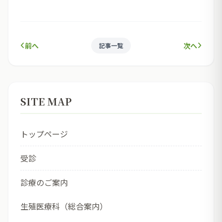
前へ
次へ
記事一覧
SITE MAP
トップページ
受診
診療のご案内
生殖医療科（総合案内）