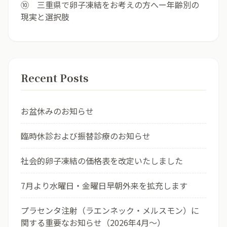
⑩ 三重県で卵子凍結をお考えの方へー年齢別の
現実と選択肢
Recent Posts
お盆休みのお知らせ
臨時休診および振替診療のお知らせ
社会的卵子凍結の価格表を改定いたしました
7月より水曜日・金曜日早朝外来を拡充します
プラセンタ注射（ラエンネック・メルスモン）に
関する重要なお知らせ（2026年4月〜）