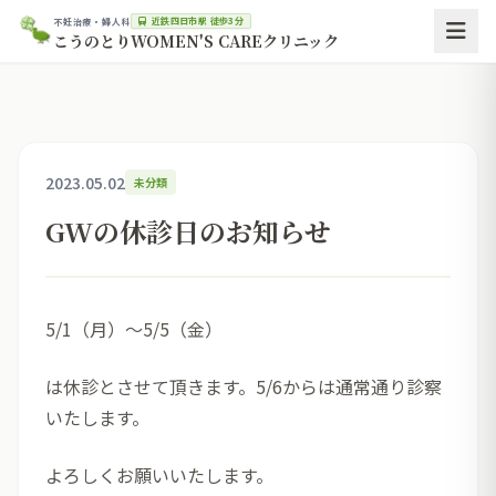
近鉄四日市駅 徒歩3分
不妊治療・婦人科
こうのとりWOMEN'S CAREクリニック
2023.05.02
未分類
GWの休診日のお知らせ
5/1（月）～5/5（金）
は休診とさせて頂きます。5/6からは通常通り診察
いたします。
よろしくお願いいたします。