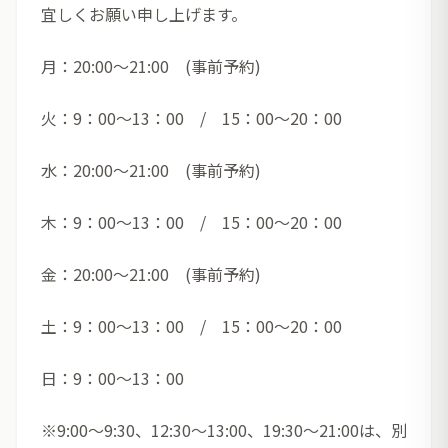
宜しくお願い申し上げます。
月：20:00～21:00 (事前予約)
火：9：00～13：00 / 15：00～20：00
水：20:00～21:00 (事前予約)
木：9：00～13：00 / 15：00～20：00
金：20:00～21:00 (事前予約)
土：9：00～13：00 / 15：00～20：00
日：9：00～13：00
※9:00～9:30、12:30～13:00、19:30～21:00は、別