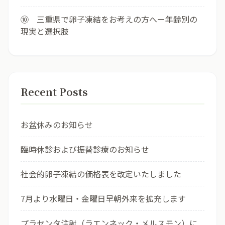
⑩ 三重県で卵子凍結をお考えの方へー年齢別の
現実と選択肢
Recent Posts
お盆休みのお知らせ
臨時休診および振替診療のお知らせ
社会的卵子凍結の価格表を改定いたしました
7月より水曜日・金曜日早朝外来を拡充します
プラセンタ注射（ラエンネック・メルスモン）に