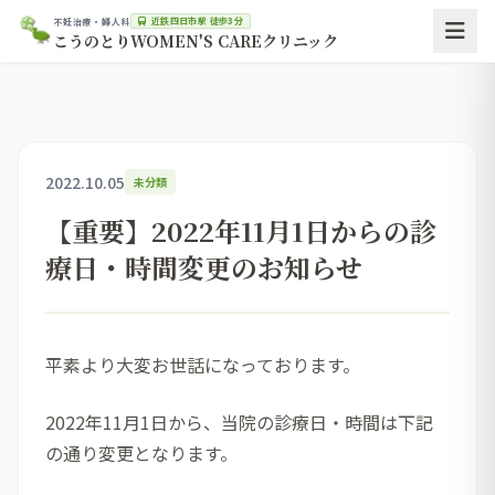
近鉄四日市駅 徒歩3分
不妊治療・婦人科
こうのとりWOMEN'S CAREクリニック
2022.10.05
未分類
【重要】2022年11月1日からの診
療日・時間変更のお知らせ
平素より大変お世話になっております。
2022年11月1日から、当院の診療日・時間は下記
の通り変更となります。