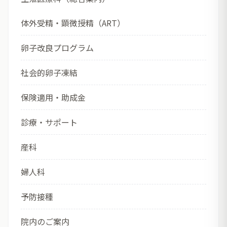
体外受精・顕微授精（ART）
卵子改良プログラム
社会的卵子凍結
保険適用・助成金
診療・サポート
産科
婦人科
予防接種
院内のご案内