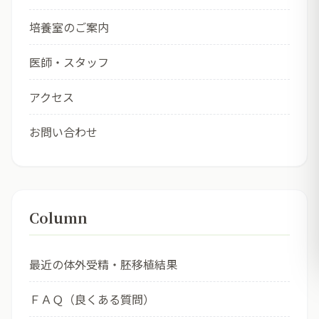
培養室のご案内
医師・スタッフ
アクセス
お問い合わせ
Column
最近の体外受精・胚移植結果
ＦＡＱ（良くある質問）