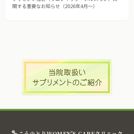
関する重要なお知らせ（2026年4月〜）
こうのとり
WOMEN'S CARE
クリニック