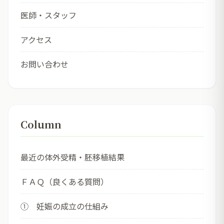
医師・スタッフ
アクセス
お問い合わせ
Column
最近の体外受精・胚移植結果
ＦＡＱ（良くある質問）
① 妊娠の成立の仕組み