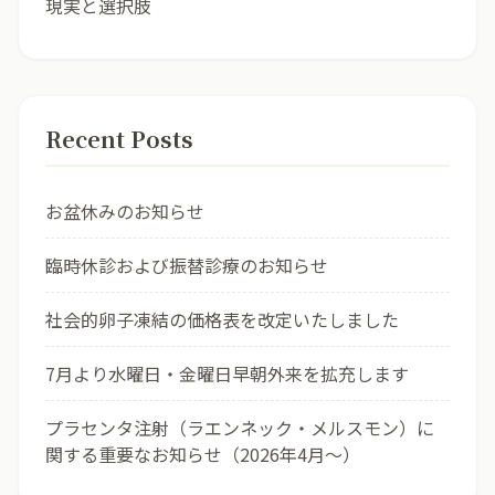
現実と選択肢
Recent Posts
お盆休みのお知らせ
臨時休診および振替診療のお知らせ
社会的卵子凍結の価格表を改定いたしました
7月より水曜日・金曜日早朝外来を拡充します
プラセンタ注射（ラエンネック・メルスモン）に
関する重要なお知らせ（2026年4月〜）