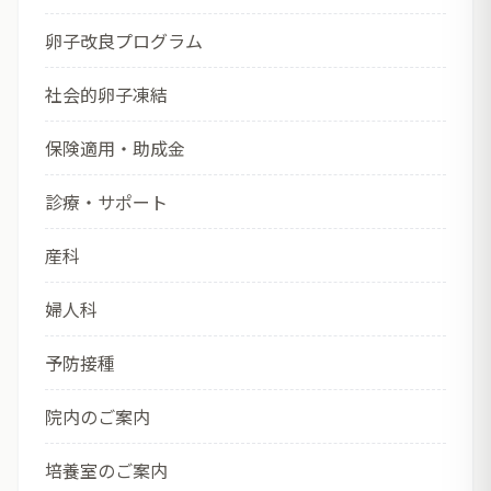
卵子改良プログラム
社会的卵子凍結
保険適用・助成金
診療・サポート
産科
婦人科
予防接種
院内のご案内
培養室のご案内