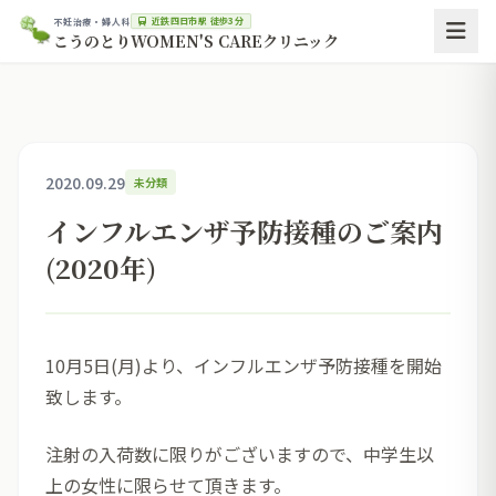
近鉄四日市駅 徒歩3分
不妊治療・婦人科
こうのとりWOMEN'S CAREクリニック
2020.09.29
未分類
インフルエンザ予防接種のご案内
(2020年)
10月5日(月)より、インフルエンザ予防接種を開始
致します。
注射の入荷数に限りがございますので、中学生以
上の女性に限らせて頂きます。