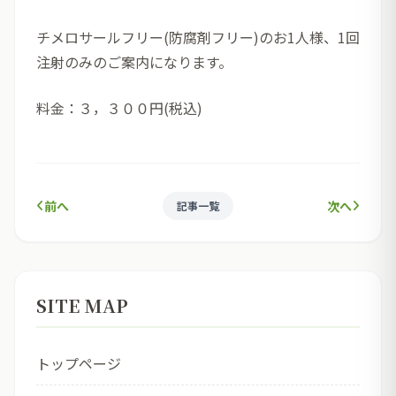
チメロサールフリー(防腐剤フリー)のお1人様、1回
注射のみのご案内になります。
料金：３，３００円(税込)
前へ
次へ
記事一覧
SITE MAP
トップページ