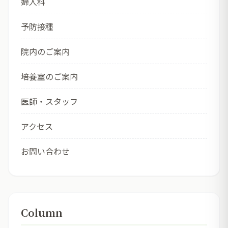
婦人科
予防接種
院内のご案内
培養室のご案内
医師・スタッフ
アクセス
お問い合わせ
Column