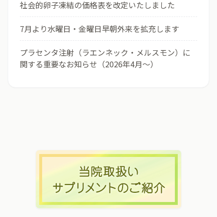
社会的卵子凍結の価格表を改定いたしました
7月より水曜日・金曜日早朝外来を拡充します
プラセンタ注射（ラエンネック・メルスモン）に
関する重要なお知らせ（2026年4月〜）