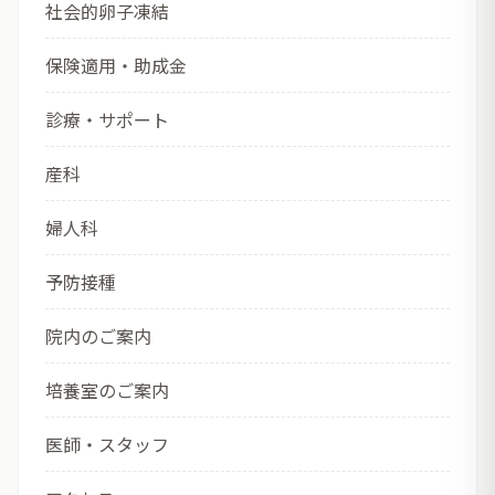
社会的卵子凍結
保険適用・助成金
診療・サポート
産科
婦人科
予防接種
院内のご案内
培養室のご案内
医師・スタッフ