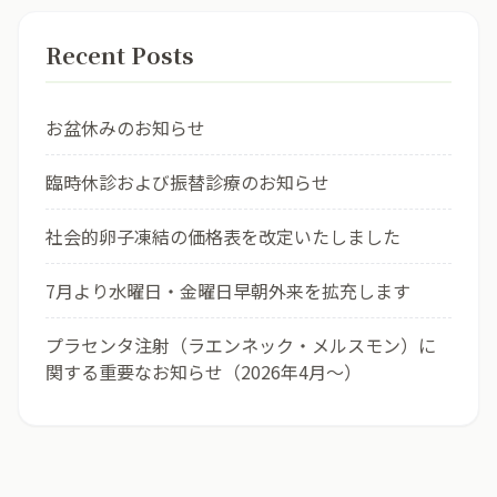
Recent Posts
お盆休みのお知らせ
臨時休診および振替診療のお知らせ
社会的卵子凍結の価格表を改定いたしました
7月より水曜日・金曜日早朝外来を拡充します
プラセンタ注射（ラエンネック・メルスモン）に
関する重要なお知らせ（2026年4月〜）