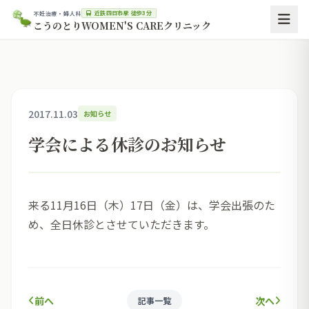
近鉄四日市駅 徒歩3分
不妊治療・婦人科
こうのとりWOMEN'S CAREクリニック
2017.11.03
お知らせ
学会による休診のお知らせ
来る11月16日（木）17日（金）は、学会出張のた
め、全日休診とさせていただきます。
前へ
次へ
記事一覧