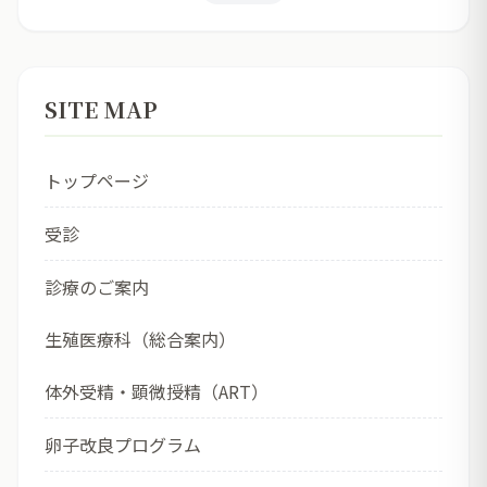
SITE MAP
トップページ
受診
診療のご案内
生殖医療科（総合案内）
体外受精・顕微授精（ART）
卵子改良プログラム