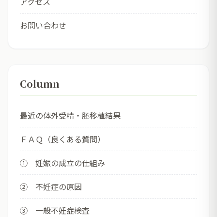
アクセス
お問い合わせ
Column
最近の体外受精・胚移植結果
ＦＡＱ（良くある質問）
① 妊娠の成立の仕組み
② 不妊症の原因
③ 一般不妊症検査