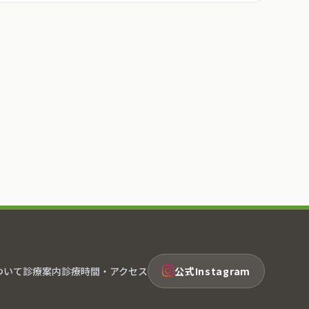
ついて
診療案内
診療時間・アクセス
公式Instagram