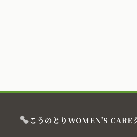
こうのとり
WOMEN'S CARE