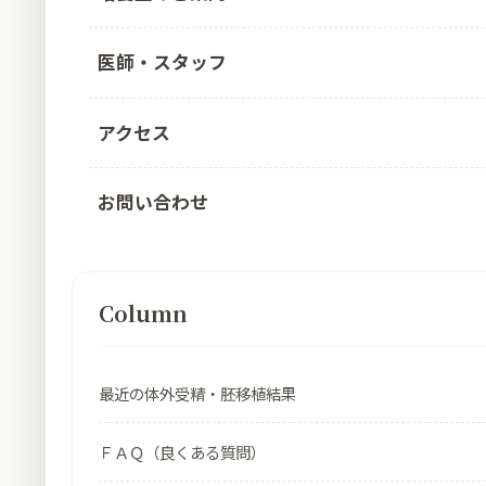
医師・スタッフ
アクセス
お問い合わせ
Column
最近の体外受精・胚移植結果
ＦＡＱ（良くある質問）