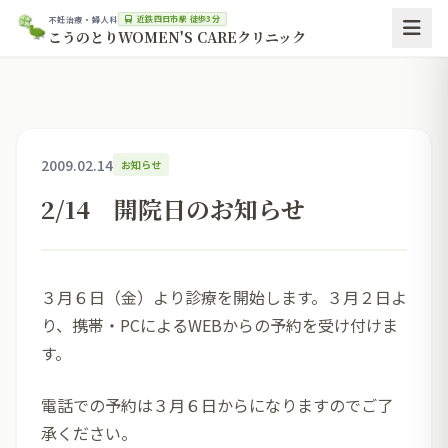
近鉄四日市駅 徒歩3分
不妊治療・婦人科
こうのとりWOMEN'S CAREクリニック
2009.02.14
お知らせ
2/14 開院日のお知らせ
３月６日（金）より診療を開始します。３月２日よ
り、携帯・PCによるWEBからの予約を受け付けま
す。
電話での予約は３月６日からになりますのでご了
承ください。