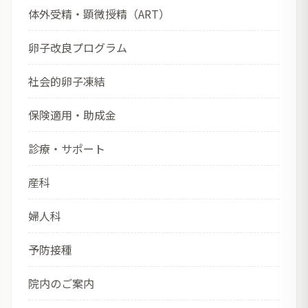
体外受精・顕微授精（ART）
卵子改良プログラム
社会的卵子凍結
保険適用・助成金
診療・サポート
産科
婦人科
予防接種
院内のご案内