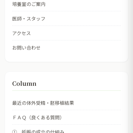
培養室のご案内
医師・スタッフ
アクセス
お問い合わせ
Column
最近の体外受精・胚移植結果
ＦＡＱ（良くある質問）
① 妊娠の成立の仕組み