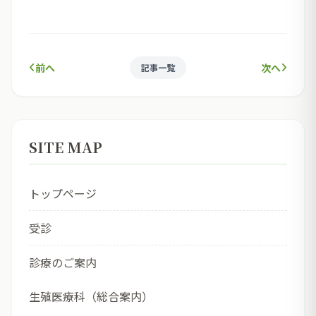
前へ
次へ
記事一覧
SITE MAP
トップページ
受診
診療のご案内
生殖医療科（総合案内）