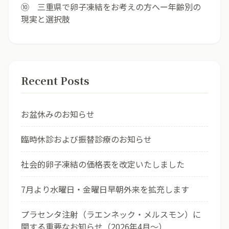
⑩ 三重県で卵子凍結をお考えの方へー年齢別の
現実と選択肢
Recent Posts
お盆休みのお知らせ
臨時休診および振替診療のお知らせ
社会的卵子凍結の価格表を改定いたしました
7月より水曜日・金曜日早朝外来を拡充します
プラセンタ注射（ラエンネック・メルスモン）に
関する重要なお知らせ（2026年4月〜）