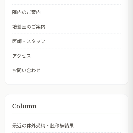
院内のご案内
培養室のご案内
医師・スタッフ
アクセス
お問い合わせ
Column
最近の体外受精・胚移植結果