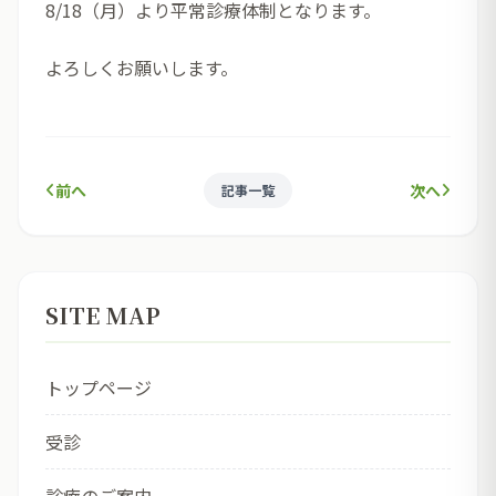
8/18（月）より平常診療体制となります。
よろしくお願いします。
前へ
次へ
記事一覧
SITE MAP
トップページ
受診