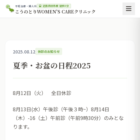
近鉄四日市駅 徒歩3分
不妊治療・婦人科
こうのとりWOMEN'S CAREクリニック
2025.08.12
休診のお知らせ
夏季・お盆の日程2025
8月12日（火） 全日休診
8月13日(水）午後診（午後３時~）8月14日
（木）-16（土）午前診（午前9時30分）のみとな
ります。