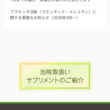
プラセンタ注射（ラエンネック・メルスモン）に
関する重要なお知らせ（2026年4月〜）