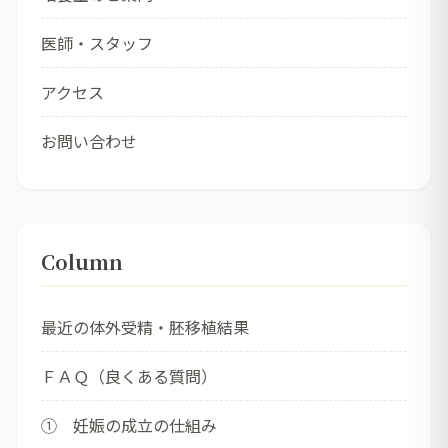
医師・スタッフ
アクセス
お問い合わせ
Column
最近の体外受精・胚移植結果
ＦＡＱ（良くある質問）
① 妊娠の成立の仕組み