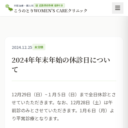
近鉄四日市駅 徒歩3分
不妊治療・婦人科
こうのとりWOMEN'S CAREクリニック
2024.12.25
未分類
2024年年末年始の休診日につい
て
12月29日（日）~１月５日（日）まで全日休診とさ
せていたただきます。なお、12月28日（土）は午
前診のみとさせていただきます。1月６日（月）よ
り平常診療となります。