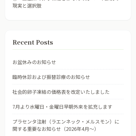
現実と選択肢
Recent Posts
お盆休みのお知らせ
臨時休診および振替診療のお知らせ
社会的卵子凍結の価格表を改定いたしました
7月より水曜日・金曜日早朝外来を拡充します
プラセンタ注射（ラエンネック・メルスモン）に
関する重要なお知らせ（2026年4月〜）