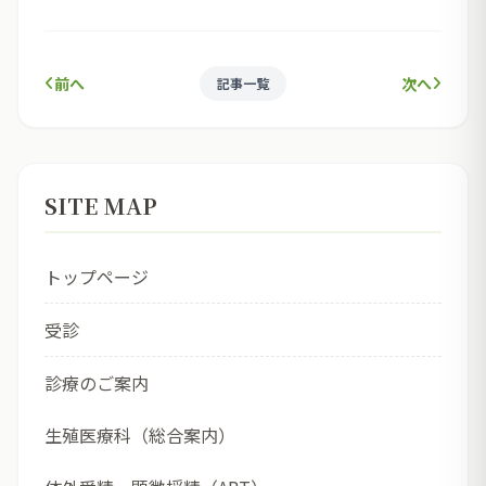
前へ
次へ
記事一覧
SITE MAP
トップページ
受診
診療のご案内
生殖医療科（総合案内）