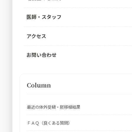
医師・スタッフ
アクセス
お問い合わせ
Column
最近の体外受精・胚移植結果
ＦＡＱ（良くある質問）