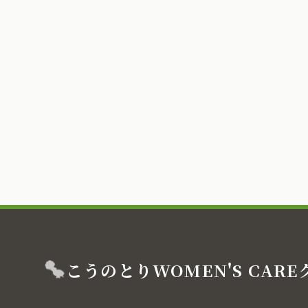
こうのとり
WOMEN'S CARE