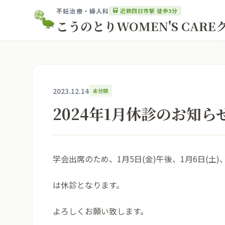
近鉄四日市駅 徒歩3分
不妊治療・婦人科
こうのとりWOMEN'S CAR
2023.12.14
未分類
2024年1月休診のお知ら
学会出席のため、1月5日(金)午後、1月6日(土)、
は休診となります。
よろしくお願い致します。