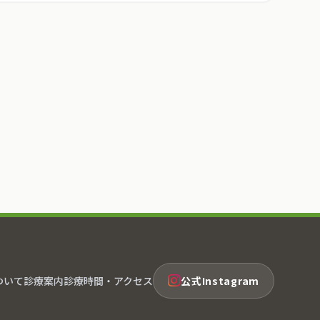
ついて
診療案内
診療時間・アクセス
公式Instagram