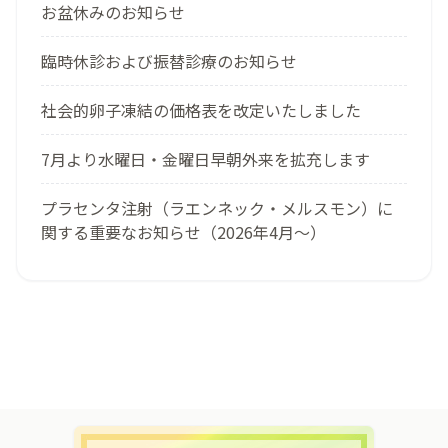
お盆休みのお知らせ
臨時休診および振替診療のお知らせ
社会的卵子凍結の価格表を改定いたしました
7月より水曜日・金曜日早朝外来を拡充します
プラセンタ注射（ラエンネック・メルスモン）に
関する重要なお知らせ（2026年4月〜）