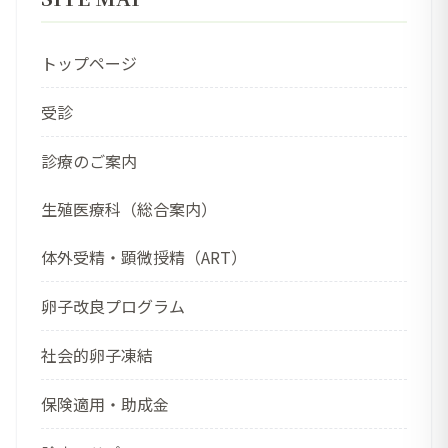
トップページ
受診
診療のご案内
生殖医療科（総合案内）
体外受精・顕微授精（ART）
卵子改良プログラム
社会的卵子凍結
保険適用・助成金