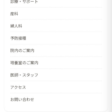
診療・サポート
産科
婦人科
予防接種
院内のご案内
培養室のご案内
医師・スタッフ
アクセス
お問い合わせ