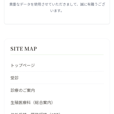
貴重なデータを使用させていただきまして、誠に有難うござ
います。
SITE MAP
トップページ
受診
診療のご案内
生殖医療科（総合案内）