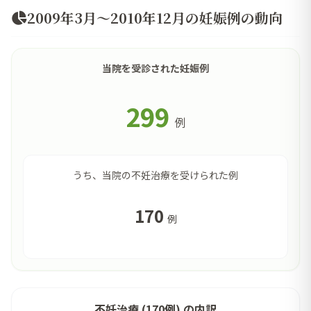
2009年3月～2010年12月の妊娠例の動向
当院を受診された妊娠例
299
例
うち、当院の不妊治療を受けられた例
170
例
不妊治療 (170例) の内訳