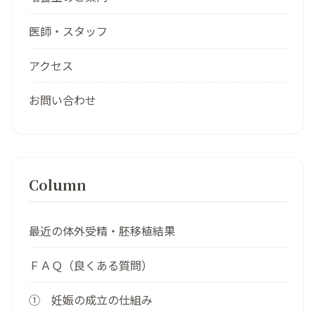
医師・スタッフ
アクセス
お問い合わせ
Column
最近の体外受精・胚移植結果
ＦＡＱ（良くある質問）
① 妊娠の成立の仕組み