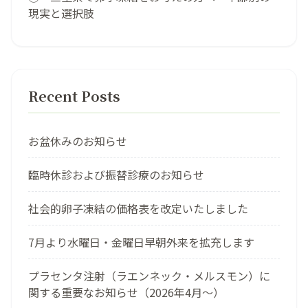
現実と選択肢
Recent Posts
お盆休みのお知らせ
臨時休診および振替診療のお知らせ
社会的卵子凍結の価格表を改定いたしました
7月より水曜日・金曜日早朝外来を拡充します
プラセンタ注射（ラエンネック・メルスモン）に
関する重要なお知らせ（2026年4月〜）