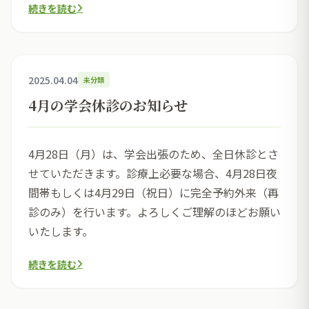
続きを読む
2025.04.04
未分類
4月の学会休診のお知らせ
4月28日（月）は、学会出張のため、全日休診とさ
せていただきます。診療上必要な場合、4月28日夜
間帯もしくは4月29日（祝日）に完全予約外来（再
診のみ）を行います。よろしくご理解のほどお願い
いたします。
続きを読む