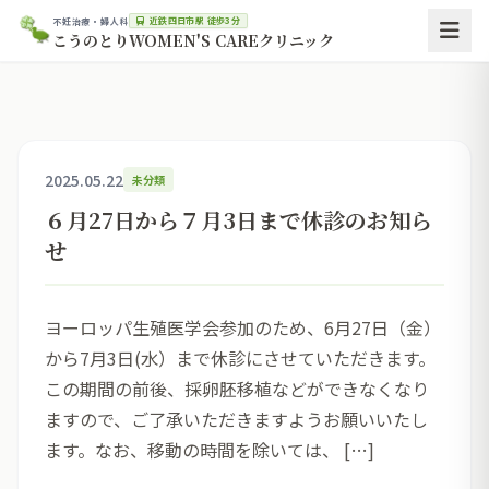
近鉄四日市駅 徒歩3分
不妊治療・婦人科
こうのとりWOMEN'S CAREクリニック
2025.05.22
未分類
６月27日から７月3日まで休診のお知ら
せ
ヨーロッパ生殖医学会参加のため、6月27日（金）
から7月3日(水）まで休診にさせていただきます。
この期間の前後、採卵胚移植などができなくなり
ますので、ご了承いただきますようお願いいたし
ます。なお、移動の時間を除いては、 […]