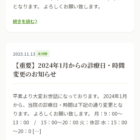
となります。 よろしくお願い致します。
続きを読む
2023.11.13
未分類
【重要】2024年1月からの診療日・時間
変更のお知らせ
平素より大変お世話になっております。 2024年1月
から、当院の診療日・時間は下記の通り変更とな
ります。 よろしくお願い致します。 月：9：00～
13：00 / 15：00～20：00 火：休診 水：15：00
～20：0 […]