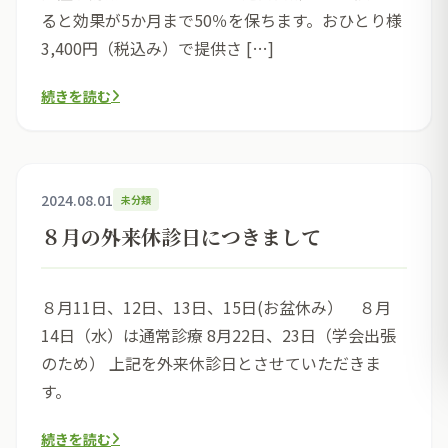
ると効果が5か月まで50％を保ちます。おひとり様
3,400円（税込み）で提供さ […]
続きを読む
2024.08.01
未分類
８月の外来休診日につきまして
８月11日、12日、13日、15日(お盆休み） ８月
14日（水）は通常診療 8月22日、23日（学会出張
のため） 上記を外来休診日とさせていただきま
す。
続きを読む