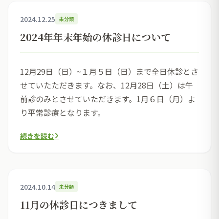
2024.12.25
未分類
2024年年末年始の休診日について
12月29日（日）~１月５日（日）まで全日休診とさ
せていたただきます。なお、12月28日（土）は午
前診のみとさせていただきます。1月６日（月）よ
り平常診療となります。
続きを読む
2024.10.14
未分類
11月の休診日につきまして