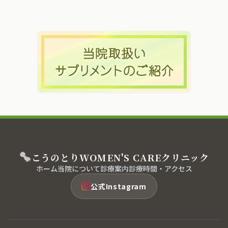
こうのとり
WOMEN'S CARE
クリニック
ホーム
当院について
診療案内
診療時間・アクセス
公式Instagram