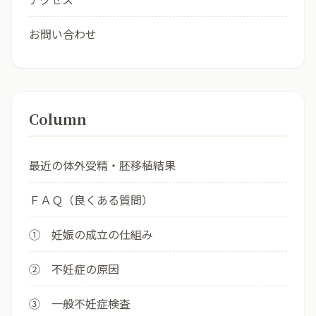
お問い合わせ
Column
最近の体外受精・胚移植結果
ＦＡＱ（良くある質問）
① 妊娠の成立の仕組み
② 不妊症の原因
③ 一般不妊症検査