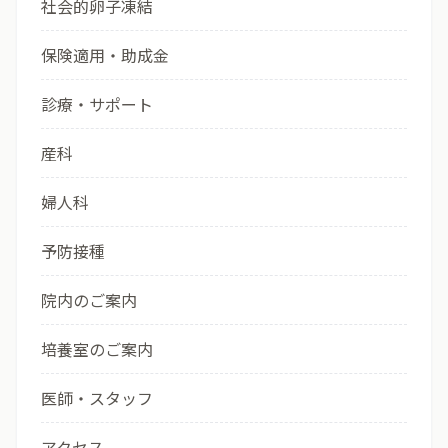
社会的卵子凍結
保険適用・助成金
診療・サポート
産科
婦人科
予防接種
院内のご案内
培養室のご案内
医師・スタッフ
アクセス