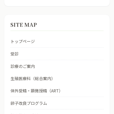
SITE MAP
トップページ
受診
診療のご案内
生殖医療科（総合案内）
体外受精・顕微授精（ART）
卵子改良プログラム