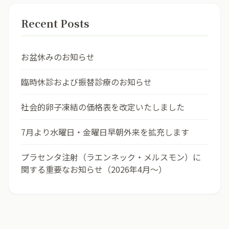
Recent Posts
お盆休みのお知らせ
臨時休診および振替診療のお知らせ
社会的卵子凍結の価格表を改定いたしました
7月より水曜日・金曜日早朝外来を拡充します
プラセンタ注射（ラエンネック・メルスモン）に
関する重要なお知らせ（2026年4月〜）