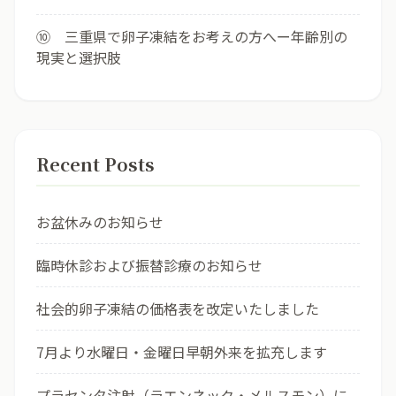
⑩ 三重県で卵子凍結をお考えの方へー年齢別の
現実と選択肢
Recent Posts
お盆休みのお知らせ
臨時休診および振替診療のお知らせ
社会的卵子凍結の価格表を改定いたしました
7月より水曜日・金曜日早朝外来を拡充します
プラセンタ注射（ラエンネック・メルスモン）に