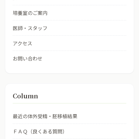
培養室のご案内
医師・スタッフ
アクセス
お問い合わせ
Column
最近の体外受精・胚移植結果
ＦＡＱ（良くある質問）