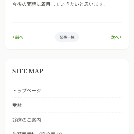
今後の変貌に着目していきたいと思います。
前へ
次へ
記事一覧
SITE MAP
トップページ
受診
診療のご案内