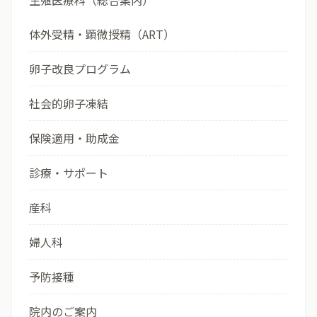
生殖医療科（総合案内）
体外受精・顕微授精（ART）
卵子改良プログラム
社会的卵子凍結
保険適用・助成金
診療・サポート
産科
婦人科
予防接種
院内のご案内