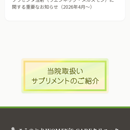
関する重要なお知らせ（2026年4月〜）