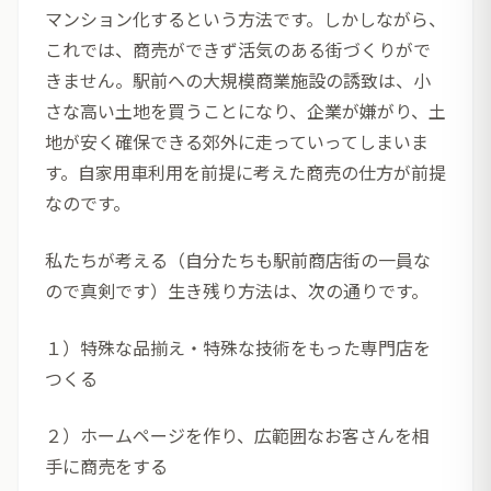
マンション化するという方法です。しかしながら、
これでは、商売ができず活気のある街づくりがで
きません。駅前への大規模商業施設の誘致は、小
さな高い土地を買うことになり、企業が嫌がり、土
地が安く確保できる郊外に走っていってしまいま
す。自家用車利用を前提に考えた商売の仕方が前提
なのです。
私たちが考える（自分たちも駅前商店街の一員な
ので真剣です）生き残り方法は、次の通りです。
１）特殊な品揃え・特殊な技術をもった専門店を
つくる
２）ホームページを作り、広範囲なお客さんを相
手に商売をする