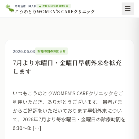
近鉄四日市駅 徒歩3分
不妊治療・婦人科
こうのとりWOMEN'S CAREクリニック
2026.06.03
診療時間のお知らせ
7月より水曜日・金曜日早朝外来を拡充
します
いつもこうのとりWOMEN’S CAREクリニックをご
利用いただき、ありがとうございます。 患者さま
からご好評をいただいております早朝外来につい
て、2026年7月より毎水曜日・金曜日の診療時間を
6:30～8: […]