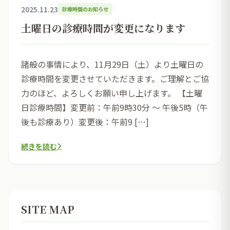
2025.11.23
診療時間のお知らせ
土曜日の診療時間が変更になります
諸般の事情により、11月29日（土）より土曜日の
診療時間を変更させていただきます。ご理解とご協
力のほど、よろしくお願い申し上げます。 【土曜
日診療時間】変更前：午前9時30分 ～ 午後5時（午
後も診療あり）変更後：午前9 […]
続きを読む
SITE MAP