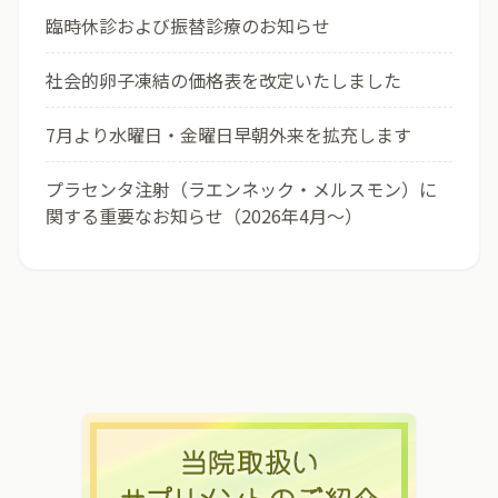
臨時休診および振替診療のお知らせ
社会的卵子凍結の価格表を改定いたしました
7月より水曜日・金曜日早朝外来を拡充します
プラセンタ注射（ラエンネック・メルスモン）に
関する重要なお知らせ（2026年4月〜）