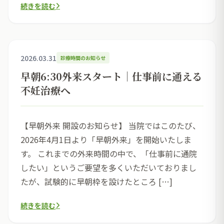
続きを読む
2026.03.31
診療時間のお知らせ
早朝6:30外来スタート｜仕事前に通える
不妊治療へ
【早朝外来 開設のお知らせ】 当院ではこのたび、
2026年4月1日より「早朝外来」を開始いたしま
す。 これまでの外来時間の中で、「仕事前に通院
したい」というご要望を多くいただいておりまし
たが、試験的に早朝枠を設けたところ […]
続きを読む