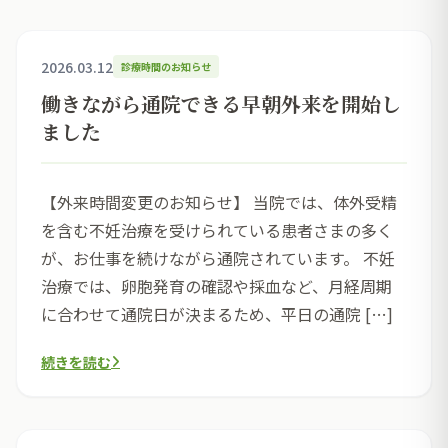
2026.03.12
診療時間のお知らせ
働きながら通院できる早朝外来を開始し
ました
【外来時間変更のお知らせ】 当院では、体外受精
を含む不妊治療を受けられている患者さまの多く
が、お仕事を続けながら通院されています。 不妊
治療では、卵胞発育の確認や採血など、月経周期
に合わせて通院日が決まるため、平日の通院 […]
続きを読む