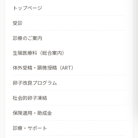
トップページ
受診
診療のご案内
生殖医療科（総合案内）
体外受精・顕微授精（ART）
卵子改良プログラム
社会的卵子凍結
保険適用・助成金
診療・サポート