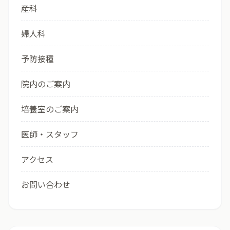
産科
婦人科
予防接種
院内のご案内
培養室のご案内
医師・スタッフ
アクセス
お問い合わせ